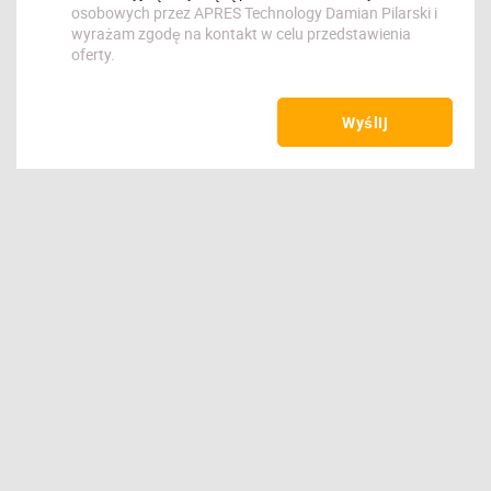
osobowych przez APRES Technology Damian Pilarski i
wyrażam zgodę na kontakt w celu przedstawienia
oferty.
Wyślij