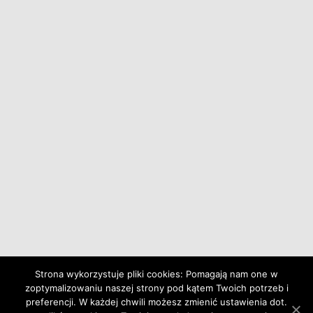
Strona wykorzystuje pliki cookies: Pomagają nam one w
zoptymalizowaniu naszej strony pod kątem Twoich potrzeb i
preferencji. W każdej chwili możesz zmienić ustawienia dot.